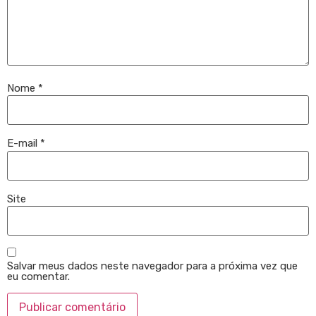
Nome
*
E-mail
*
Site
Salvar meus dados neste navegador para a próxima vez que
eu comentar.