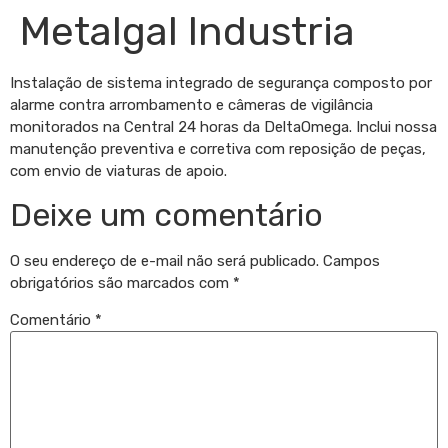
Metalgal Industria
Instalação de sistema integrado de segurança composto por
alarme contra arrombamento e câmeras de vigilância
monitorados na Central 24 horas da DeltaOmega. Inclui nossa
manutenção preventiva e corretiva com reposição de peças,
com envio de viaturas de apoio.
Deixe um comentário
O seu endereço de e-mail não será publicado.
Campos
obrigatórios são marcados com
*
Comentário
*