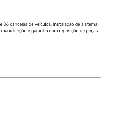
 06 cancelas de veículos. Instalação de sistema
do manutenção e garantia com reposição de peças