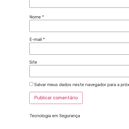
Nome
*
E-mail
*
Site
Salvar meus dados neste navegador para a pró
Tecnologia em Segurança