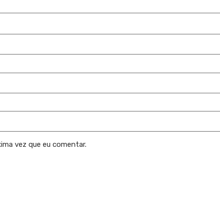
xima vez que eu comentar.