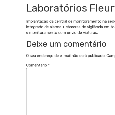
Laboratórios Fleur
Implantação da central de monitoramento na sede
integrado de alarme + câmeras de vigilância em t
e monitoramento com envio de viaturas.
Deixe um comentário
O seu endereço de e-mail não será publicado.
Camp
Comentário
*