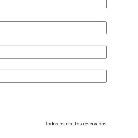
Todos os direitos reservados