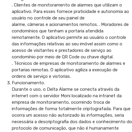
. Clientes de monitoramento de alarmes que utilizam o
aplicativo. Para esses fornece praticidade e autonomia ao
usuário no controle de seu painel de
alarme, câmeras e acionamentos remotos. . Moradores de
condomínios que tenham a portaria atendida
remotamente. O aplicativo permite ao usuário o controle
das informações relativas ao seu imóvel assim como o
acesso de visitantes e prestadores de serviço ao
condomínio por meio de QR Code ou chave digital.
. Técnicos de empresas de monitoramento de alarmes e
portarias remotas. O aplicativo agiliza a execução de
ordens de serviço e vistorias.
Funcionamento.
Durante o uso, o Delta Alarme se conecta através da
internet com o servidor Moni localizado na intranet da
empresa de monitoramento, ocorrendo troca de
informações de forma totalmente criptografada. Para que
ocorra um acesso não autorizado às informações, seria
necessária a descriptografia dos dados e conhecimento do
protocolo de comunicação, que não é humanamente