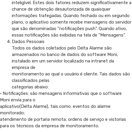
inteligível. Estes dois fatores reduzem significativamente a
chance de obtenção desautorizada de quaisquer
informações trafegadas. Quando fechado ou em segundo
plano, o aplicativo somente recebe mensagens do servidor
que são denominadas “notificações push”. Quando ativo,
essas notificações são exibidas na tela de “Mensagens”.
Dados Pessoais
Todos os dados coletados pelo Delta Alarme são
armazenados no banco de dados do software Moni,
instalado em um servidor localizado na intranet da
empresa de
monitoramento ao qual o usuário é cliente. Tais dados são
classificados pelas
categorias abaixo:
• Notificações: são mensagens informativas que o software
Moni envia para o
aplicativo(Delta Alarme), tais como: eventos do alarme
monitorado;
atendimento de portaria remota; ordens de serviço e vistorias
para os técnicos da empresa de monitoramento.