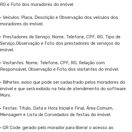
RG e Foto dos moradores do imóvel.
• Veículos: Placa, Descrição e Observação dos veículos dos
moradores do imóvel.
• Prestadores de Serviço: Nome, Telefone, CPF, RG, Tipo de
Serviço,Observação e Foto dos prestadores de serviços do
imóvel.
• Visitantes: Nome, Telefone, CPF, RG, Relação com
Responsável, Observação e Foto dos visitantes do imóvel.
• Bilhetes: aviso que pode ser cadastrado pelos moradores do
imóvel e que será exibido na tela de atendimento do software
Moni.
• Festas: Título, Data e Hora Inicial e Final, Área Comum,
Mensagem e Lista de Convidados de festas do imóvel.
• QR Code: gerado pelo morador para liberar o acesso ao