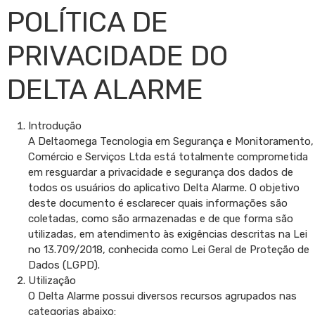
POLÍTICA DE
PRIVACIDADE DO
DELTA ALARME
Introdução
A Deltaomega Tecnologia em Segurança e Monitoramento,
Comércio e Serviços Ltda está totalmente comprometida
em resguardar a privacidade e segurança dos dados de
todos os usuários do aplicativo Delta Alarme. O objetivo
deste documento é esclarecer quais informações são
coletadas, como são armazenadas e de que forma são
utilizadas, em atendimento às exigências descritas na Lei
no 13.709/2018, conhecida como Lei Geral de Proteção de
Dados (LGPD).
Utilização
O Delta Alarme possui diversos recursos agrupados nas
categorias abaixo: