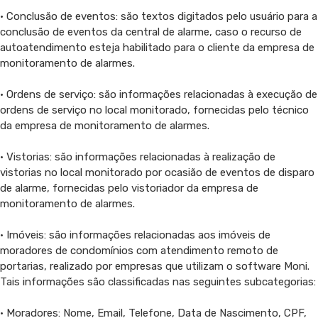
• Conclusão de eventos: são textos digitados pelo usuário para a
conclusão de eventos da central de alarme, caso o recurso de
autoatendimento esteja habilitado para o cliente da empresa de
monitoramento de alarmes.
• Ordens de serviço: são informações relacionadas à execução de
ordens de serviço no local monitorado, fornecidas pelo técnico
da empresa de monitoramento de alarmes.
• Vistorias: são informações relacionadas à realização de
vistorias no local monitorado por ocasião de eventos de disparo
de alarme, fornecidas pelo vistoriador da empresa de
monitoramento de alarmes.
• Imóveis: são informações relacionadas aos imóveis de
moradores de condomínios com atendimento remoto de
portarias, realizado por empresas que utilizam o software Moni.
Tais informações são classificadas nas seguintes subcategorias:
• Moradores: Nome, Email, Telefone, Data de Nascimento, CPF,