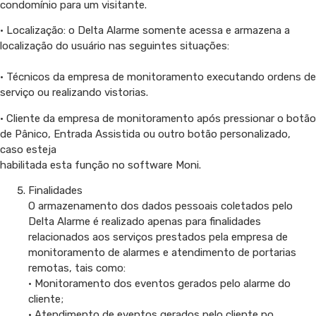
condomínio para um visitante.
• Localização: o Delta Alarme somente acessa e armazena a
localização do usuário nas seguintes situações:
• Técnicos da empresa de monitoramento executando ordens de
serviço ou realizando vistorias.
• Cliente da empresa de monitoramento após pressionar o botão
de Pânico, Entrada Assistida ou outro botão personalizado,
caso esteja
habilitada esta função no software Moni.
Finalidades
O armazenamento dos dados pessoais coletados pelo
Delta Alarme é realizado apenas para finalidades
relacionados aos serviços prestados pela empresa de
monitoramento de alarmes e atendimento de portarias
remotas, tais como:
• Monitoramento dos eventos gerados pelo alarme do
cliente;
• Atendimento de eventos gerados pelo cliente no